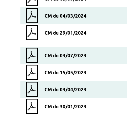
CM du 04/03/2024
CM du 29/01/2024
CM du 03/07/2023
CM du 15/05/2023
CM du 03/04/2023
CM du 30/01/2023