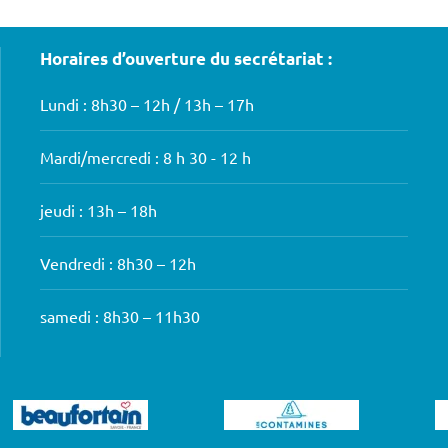
Horaires d’ouverture du secrétariat :
Lundi : 8h30 – 12h / 13h – 17h
Mardi/mercredi : 8 h 30 - 12 h
jeudi : 13h – 18h
Vendredi : 8h30 – 12h
samedi : 8h30 – 11h30