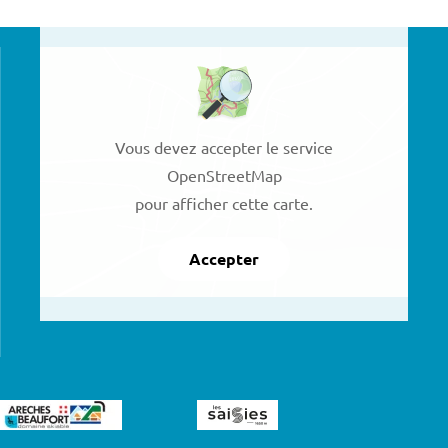
Vous devez accepter le service
OpenStreetMap
pour afficher cette carte.
Accepter