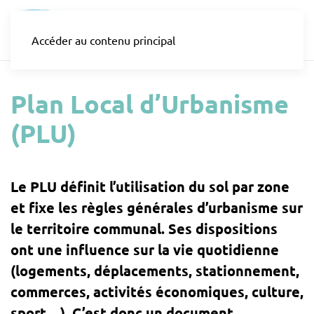
Accéder au contenu principal
Plan Local d’Urbanisme
(PLU)
Le PLU définit l’utilisation du sol par zone
et fixe les règles générales d’urbanisme sur
le territoire communal. Ses dispositions
ont une influence sur la vie quotidienne
(logements, déplacements, stationnement,
commerces, activités économiques, culture,
sport…). C’est donc un document