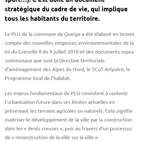
stratégique du cadre de vie, qui implique
tous les habitants du territoire.
Le PLU de la commune de Queige a été élaboré en tenant
compte des nouvelles exigences environnementales de la
loi du Grenelle II du 9 juillet 2010 et des documents supra-
communaux que sont la Directive territoriale
d’aménagement des Alpes du Nord, le SCoT Arlysère, le
Programme local de l’habitat.
Les enjeux fondamentaux du PLU consistent à contenir
l’urbanisation future dans ses limites actuelles en
préservant les terrains agricoles ou naturels. Cela signifie
maîtriser le développement de la ville par la construction
dans les « dents creuses », puis au travers d’un processus
de « reconstruction de la ville sur la ville ».