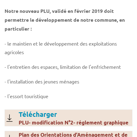
Notre nouveau PLU, validé en février 2019 doit
permettre le développement de notre commune, en
particulier :
- le maintien et le développement des exploitations
agricoles
- l'entretien des espaces, limitation de l'enfrichement
- l'installation des jeunes ménages
- l'essort touristique
Télécharger
PLU- modification N°2- réglement graphique
Plan des Orientations d'Aménagement et de